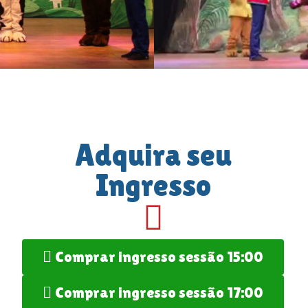
Adquira seu
Ingresso
Comprar ingresso sessão 15:00
Comprar ingresso sessão 17:00