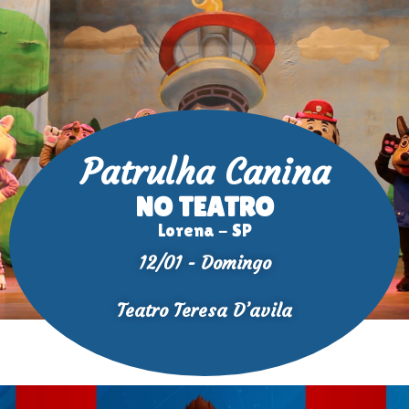
Patrulha Canina
NO TEATRO
Lorena - SP
12/01 - Domingo
Teatro Teresa D’avila