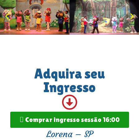
Adquira seu
Ingresso
Comprar ingresso sessão 16:00
Lorena – SP