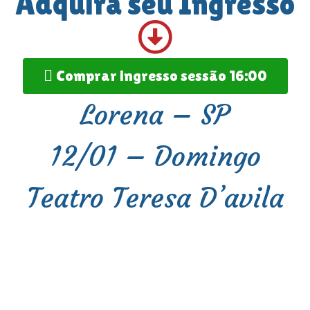
Adquira seu Ingresso
Comprar ingresso sessão 16:00
Lorena – SP
12/01 – Domingo
Teatro Teresa D’avila