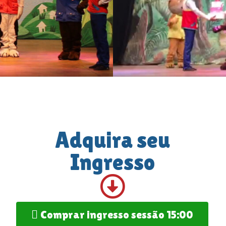
Adquira seu
Ingresso
Comprar ingresso sessão 15:00